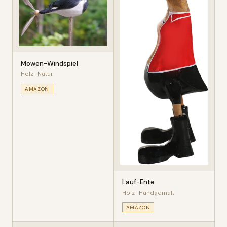
Möwen-Windspiel
Holz · Natur
AMAZON
Lauf-Ente
Holz · Handgemalt
AMAZON