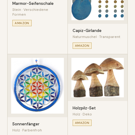
Marmor-Seifenschale
Stein · Verschiedene
Formen
AMAZON
Capiz-Girlande
Naturmuschel · Transparent
AMAZON
Holzpilz-Set
Holz · Deko
AMAZON
Sonnenfänger
Holz · Farbenfroh