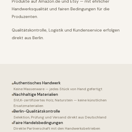
Produkte auf Amazon.de und Etsy — mit ehrlicher
Handwerksqualität und fairen Bedingungen für die
Produzenten.
Qualitätskontrolle, Logistik und Kundenservice erfolgen
direkt aus Berlin.
Authentisches Handwerk
Keine Massenware — jedes Stück von Hand gefertigt
Nachhaltige Materialien
SVLK-zertifiziertes Holz, Naturstein — keine künstlichen
Ersatzmaterialien
Berlin-Qualitätskontrolle
Selektion, Prüfung und Versand direkt aus Deutschland
Faire Handelsbedingungen
Direkte Partnerschaft mit den Handwerksbetrieben