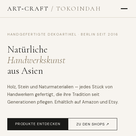
ART‑CRAFT
/ TOKOINDAH
HANDGEFERTIGTE DEKOARTIKEL · BERLIN SEIT 2016
Natürliche
Handwerkskunst
aus Asien
Holz, Stein und Naturmaterialien — jedes Stück von
Handwerkern gefertigt, die ihre Tradition seit
Generationen pflegen. Erhältlich auf Amazon und Etsy.
PRODUKTE ENTDECKEN
ZU DEN SHOPS ↗