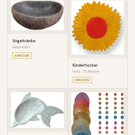
Vogeltränke
Naturstein
AMAZON
Kinderhocker
Holz · 75 Motive
AMAZON