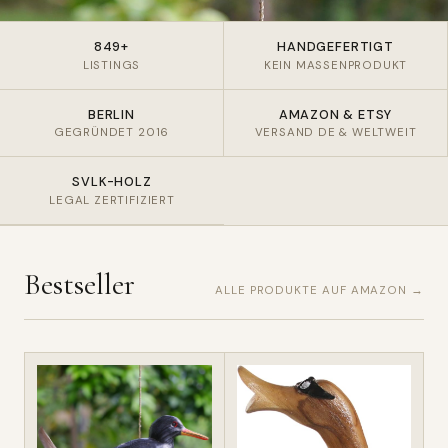
849+
HANDGEFERTIGT
LISTINGS
KEIN MASSENPRODUKT
BERLIN
AMAZON & ETSY
GEGRÜNDET 2016
VERSAND DE & WELTWEIT
SVLK-HOLZ
LEGAL ZERTIFIZIERT
Bestseller
ALLE PRODUKTE AUF AMAZON →